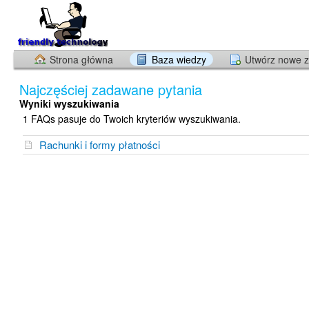
Strona główna
Baza wiedzy
Utwórz nowe z
Najczęściej zadawane pytania
Wyniki wyszukiwania
1 FAQs pasuje do Twoich kryteriów wyszukiwania.
Rachunki i formy płatności