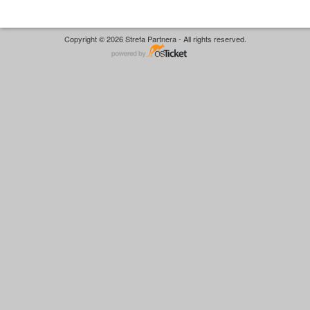
Copyright © 2026 Strefa Partnera - All rights reserved.